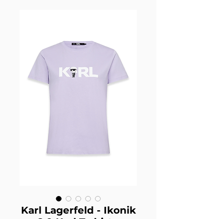
Karl Lagerfeld - Ikonik