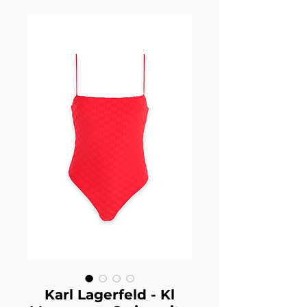
Karl Lagerfeld - Kl