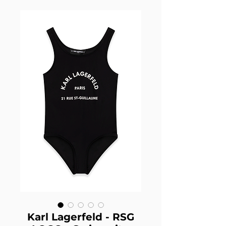
Karl Lagerfeld - RSG