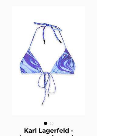
Karl Lagerfeld -